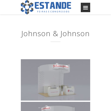
Johnson & Johnson