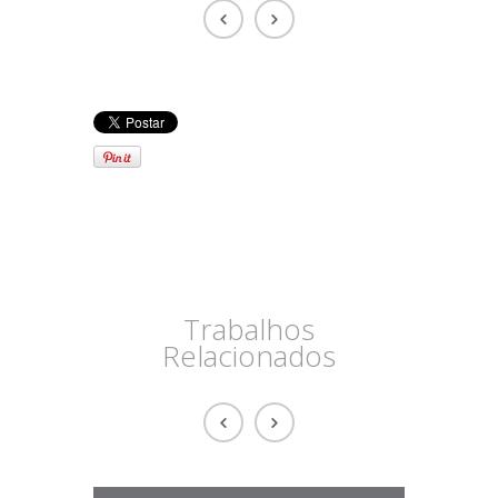
Trabalhos
Relacionados