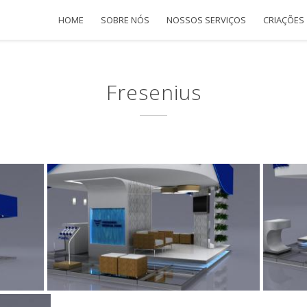
HOME
SOBRE NÓS
NOSSOS SERVIÇOS
CRIAÇÕES
Fresenius