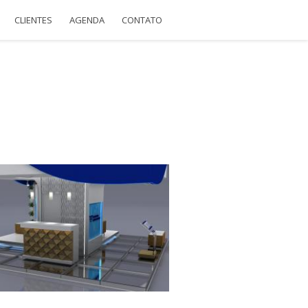
CLIENTES
AGENDA
CONTATO