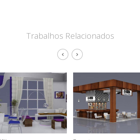
Trabalhos Relacionados