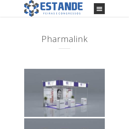
Pharmalink