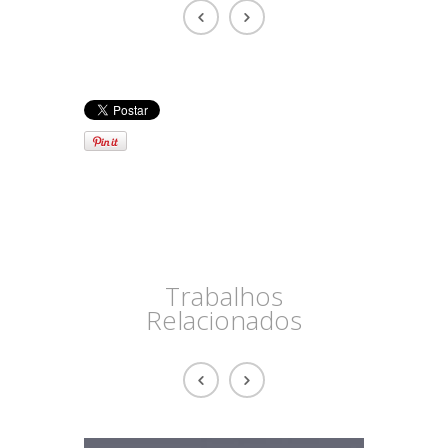
Trabalhos
Relacionados